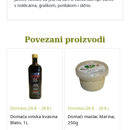
s noklicama, graškom, porilukom i slično.
Povezani proizvodi
Dostava (26.8. - 28.8.)
Dostava (26.8. - 28.8.)
Domaća vinska kvasina
Domaći maslac Marina,
Blato, 1L
250g