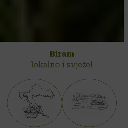
Biram
lokalno i svježe!