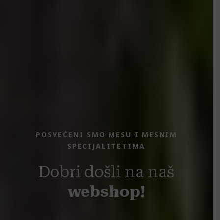
POSVEĆENI SMO MESU I MESNIM
SPECIJALITETIMA
Dobri došli na naš
webshop!