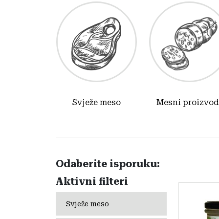
Svježe meso
Mesni proizvod
Odaberite isporuku:
Aktivni filteri
Svježe meso