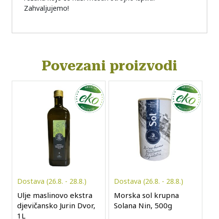
Zahvaljujemo!
Povezani proizvodi
Dostava (26.8. - 28.8.)
Dostava (26.8. - 28.8.)
Ulje maslinovo ekstra
Morska sol krupna
djevičansko Jurin Dvor,
Solana Nin, 500g
1L